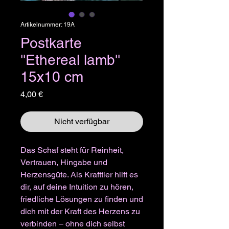
Artikelnummer: 19A
Postkarte
''Ethereal lamb''
15x10 cm
Preis
4,00 €
Nicht verfügbar
Das Schaf steht für Reinheit,
Vertrauen, Hingabe und
Herzensgüte. Als Krafttier hilft es
dir, auf deine Intuition zu hören,
friedliche Lösungen zu finden und
dich mit der Kraft des Herzens zu
verbinden – ohne dich selbst