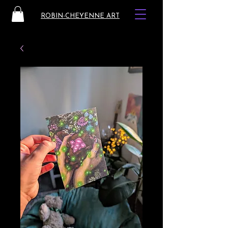
ROBIN-CHEYENNE ART