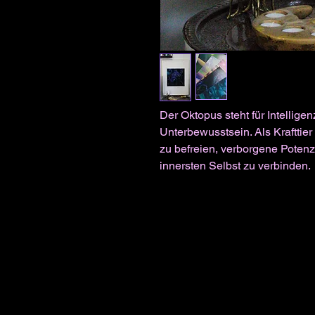
Der Oktopus steht für Intelligenz
Unterbewusstsein. Als Krafttier 
zu befreien, verborgene Potenz
innersten Selbst zu verbinden.