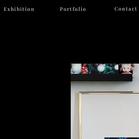
Contact
Exhibition
Portfolio