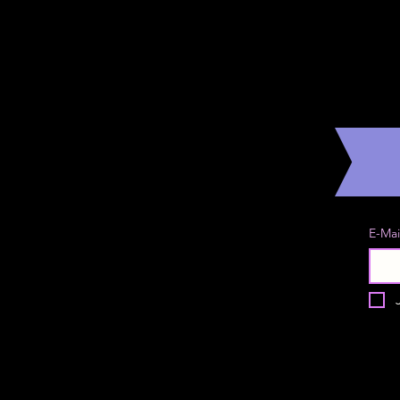
E-Mai