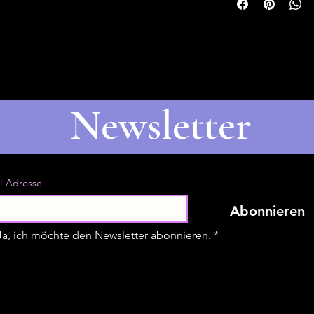
Newsletter
l-Adresse
Abonnieren
Ja, ich möchte den Newsletter abonnieren.
*