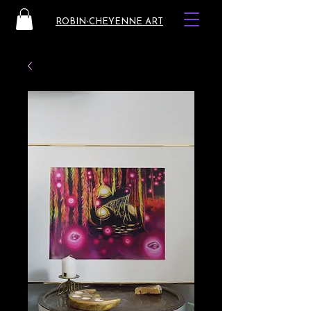
ROBIN-CHEYENNE ART