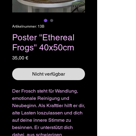
Artikelnummer: 13B
Poster ''Ethereal
Frogs'' 40x50cm
Preis
35,00 €
Nicht verfügbar
Der Frosch steht für Wandlung,
emotionale Reinigung und
Neubeginn. Als Krafttier hilft er dir,
alte Lasten loszulassen und dich
auf deine innere Stimme zu
besinnen. Er unterstützt dich
dabei, aus schwierigen