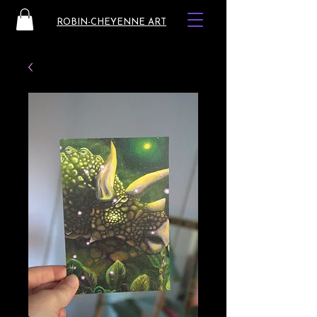
ROBIN-CHEYENNE ART